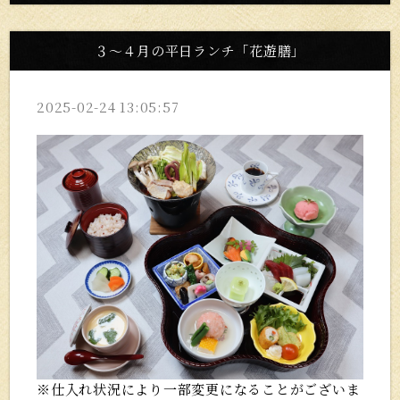
３～４月の平日ランチ「花遊膳」
2025-02-24 13:05:57
※仕入れ状況により一部変更になることがございま