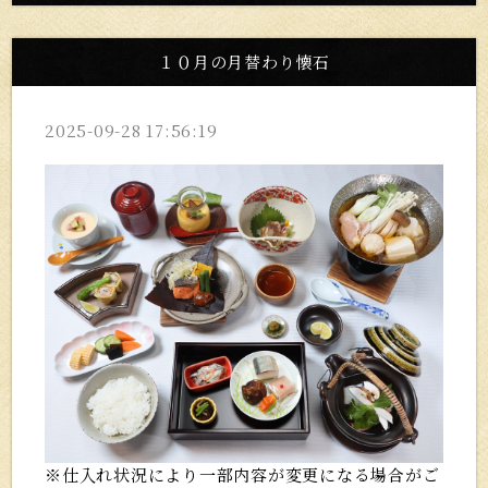
１０月の月替わり懐石
2025-09-28 17:56:19
※仕入れ状況により一部内容が変更になる場合がご